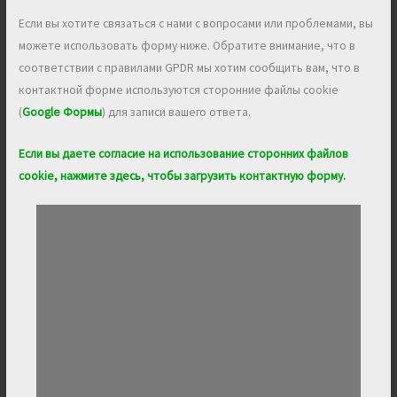
Если вы хотите связаться с нами с вопросами или проблемами, вы
можете использовать форму ниже. Обратите внимание, что в
соответствии с правилами GPDR мы хотим сообщить вам, что в
контактной форме используются сторонние файлы cookie
(
Google Формы
) для записи вашего ответа.
Если вы даете согласие на использование сторонних файлов
cookie, нажмите здесь, чтобы загрузить контактную форму.