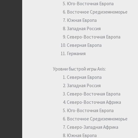
Юго-Восточная Европа
Восточное Средиземноморье
Южная Европа
Западная Россия
Северо-Восточная Европа
Северная Европа
Германия
Уровни быстрой игры Axis:
Северная Европа
Западная Россия
Северо-Восточная Европа
Северо-Восточная Африка
Юго-Восточная Европа
Восточное Средиземноморье
Северо-Западная Африка
Южная Европа