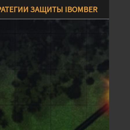
РАТЕГИИ ЗАЩИТЫ IBOMBER