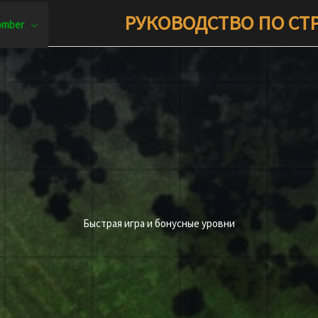
РУКОВОДСТВО ПО СТ
omber
Быстрая игра и бонусные уровни