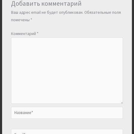
Добавить комментарий
Ваш адрес email не будет опубликован.
Обязательные поля
помечены
*
Комментарий
*
Название*
Email*