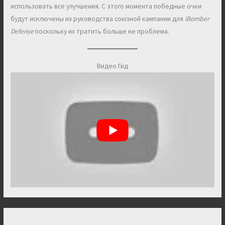
использовать все улучшения. С этого момента победные очки
будут исключены из руководства союзной кампании для
iBomber
Defense
поскольку их тратить больше не проблема.
Видео Гид