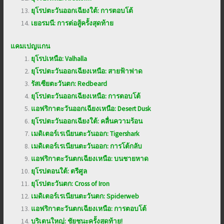
ยุโรปตะวันออกเฉียงใต้: การตอบโต้
เยอรมนี: การต่อสู้ครั้งสุดท้าย
แคมเปญแกน
ยุโรปเหนือ: Valhalla
ยุโรปตะวันออกเฉียงเหนือ: สายฟ้าฟาด
รัสเซียตะวันตก: Redbeard
ยุโรปตะวันออกเฉียงเหนือ: การตอบโต้
แอฟริกาตะวันออกเฉียงเหนือ: Desert Dusk
ยุโรปตะวันออกเฉียงใต้: คลื่นความร้อน
เมดิเตอร์เรเนียนตะวันออก: Tigershark
เมดิเตอร์เรเนียนตะวันออก: การโต้กลับ
แอฟริกาตะวันตกเฉียงเหนือ: บนชายหาด
ยุโรปตอนใต้: ตรีศูล
ยุโรปตะวันตก: Cross of Iron
เมดิเตอร์เรเนียนตะวันตก: Spiderweb
แอฟริกาตะวันตกเฉียงเหนือ: การตอบโต้
บริเตนใหญ่: ชัยชนะครั้งสุดท้าย!