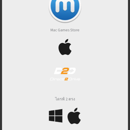
Mac Games Store
ไดรฟ์ 2 ตรง