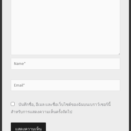
Name*
Email*
บันทึกชื่อ, อีเมล และชื่อเว็บไซต์ของฉันบนเบราว์เซอร์นี้
สำหรับการแสดงความเห็นครั้งถัดไป