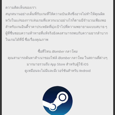
ความคิดเห็นของเรา:
สนุกสนานอย่างเต็มที่กับเกมที่ให้ความบันเทิงซึ่งอาจไม่ทำให้คุณผิด
หวังในแง่ของการเล่นเกมที่แหวกแนวอย่างไรก็ตามมีจำนวนเพียงพอ
สำหรับเกมอินดี้ราคาประหยัดที่มุ่งเป้าไปที่ความพยายามแบบสบาย ๆ
ผู้ที่ชื่นชอบความท้าทายที่แท้จริงยังคงสามารถพบกับความยากลำบาก
ในเกมได้ที่นี่ ชื่อเรื่องคุณภาพ
ซื้อที่ไหน
iBomber กลาโหม
คุณสามารถค้นหาสำเนาของไฟล์
iBomber กลาโหม
ในสถานที่ต่างๆ
มากมายรวมถึง App Store สำหรับผู้ใช้ iOS
ดูเหมือนจะไม่มีและมีเวอร์ชันสำหรับ Android