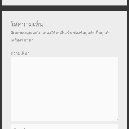
ใส่ความเห็น
อีเมลของคุณจะไม่แสดงให้คนอื่นเห็น
ช่องข้อมูลจำเป็นถูกทำ
เครื่องหมาย
*
ความเห็น
*
Name*