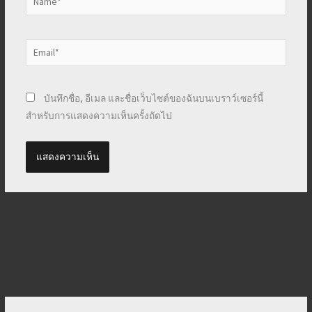
Email*
บันทึกชื่อ, อีเมล และชื่อเว็บไซต์ของฉันบนเบราว์เซอร์นี้
สำหรับการแสดงความเห็นครั้งถัดไป