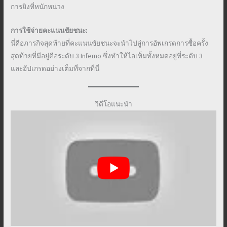
การยิงที่หนักหน่วง
การใช้จ่ายคะแนนชัยชนะ:
นี่คือภารกิจสุดท้ายที่คะแนนชัยชนะจะนำไปสู่การอัพเกรดการซื้อครั้ง
สุดท้ายที่มีอยู่คือระดับ 3 Inferno ซึ่งทำให้ไอเท็มทั้งหมดอยู่ที่ระดับ 3
และอัปเกรดอย่างเต็มที่จากที่นี่
วิดีโอแนะนำ