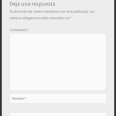
Deja una respuesta
Tu dirección de correo electrónico no será publicada.
Los
campos obligatorios están marcados con
*
Comentario
*
Nombre*
Correo