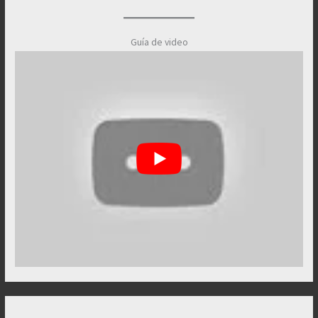
Guía de video