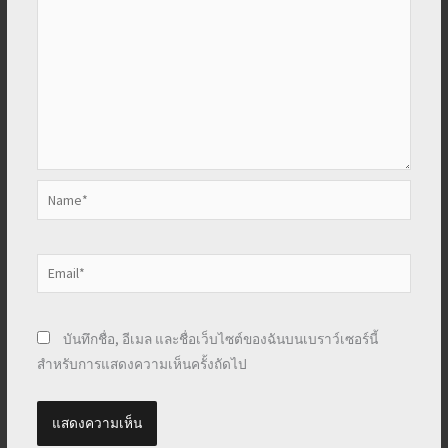
Name*
Email*
บันทึกชื่อ, อีเมล และชื่อเว็บไซต์ของฉันบนเบราว์เซอร์นี้
สำหรับการแสดงความเห็นครั้งถัดไป