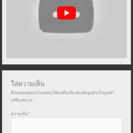
ใส่ความเห็น
อีเมลของคุณจะไม่แสดงให้คนอื่นเห็น
ช่องข้อมูลจำเป็นถูกทำ
เครื่องหมาย
*
ความเห็น
*