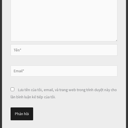
Tên*
Email*
Lưu tên của tôi, email, và trang web trong trình duyệt này cho
lần bình luận kế tiếp của tôi.