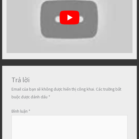
Trả lời
Email của bạn sẽ không được hiển thị công khai.
Các trường bắt
buộc được đánh dấu
*
Bình luận
*