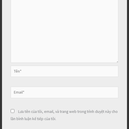
Tên*
Email*
Lưu tên của tôi, email, và trang web trong trình duyệt này cho
lần bình luận kế tiếp của tôi.