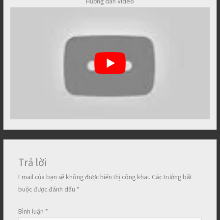
Hướng dẫn Video
Trả lời
Email của bạn sẽ không được hiển thị công khai.
Các trường bắt
buộc được đánh dấu
*
Bình luận
*