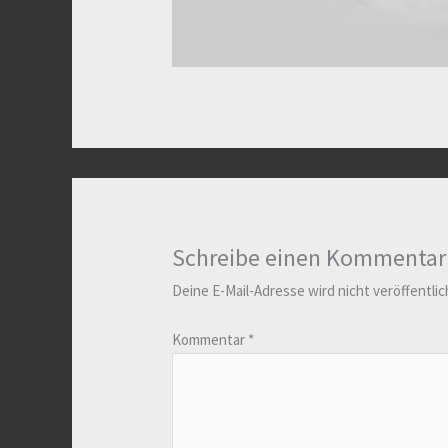
Schreibe einen Kommentar
Deine E-Mail-Adresse wird nicht veröffentlic
Kommentar
*