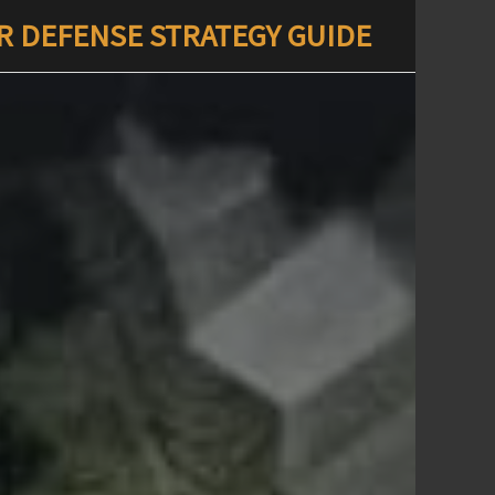
R DEFENSE STRATEGY GUIDE