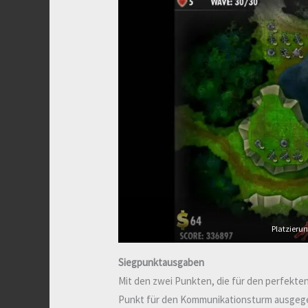
Platzierun
Siegpunktausgaben
Mit den zwei Punkten, die für den perfekte
Punkt für den Kommunikationsturm ausgegeb