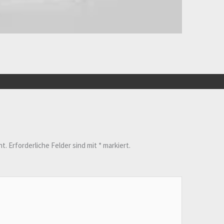
ht.
Erforderliche Felder sind mit
*
markiert.