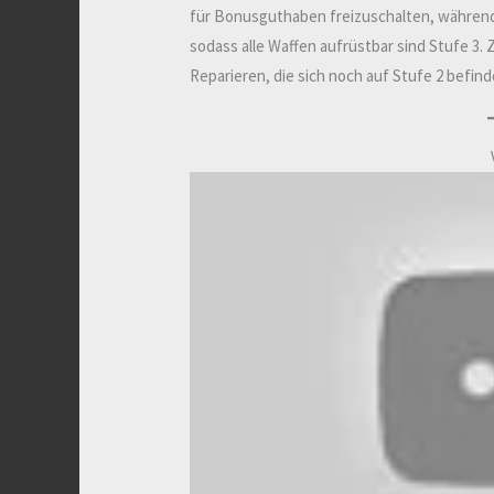
für Bonusguthaben freizuschalten, währen
sodass alle Waffen aufrüstbar sind Stufe 3. 
Reparieren, die sich noch auf Stufe 2 befind